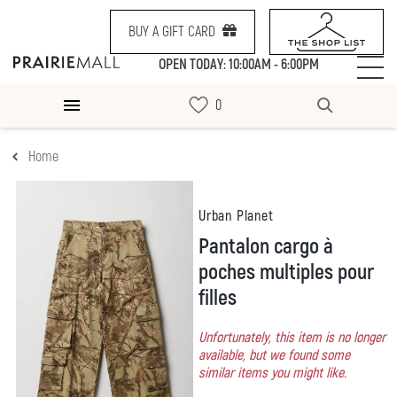
BUY A GIFT CARD
OPEN TODAY: 10:00AM - 6:00PM
Home
Urban Planet
Pantalon cargo à
poches multiples pour
filles
Unfortunately, this item is no longer
available, but we found some
similar items you might like.